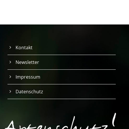
Kontakt
Newsletter
Impressum
Datenschutz