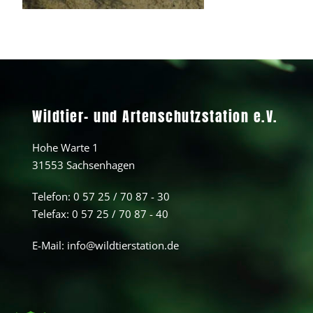
Wildtier- und Artenschutzstation e.V.
Hohe Warte 1
31553 Sachsenhagen
Telefon:
0 57 25 / 70 87 - 30
Telefax: 0 57 25 / 70 87 - 40
E-Mail:
info@wildtierstation.de