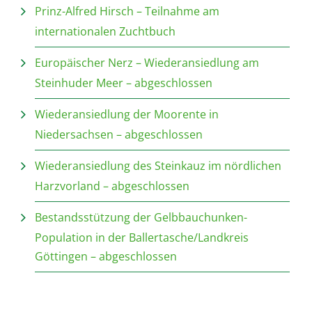
Prinz-Alfred Hirsch – Teilnahme am
internationalen Zuchtbuch
Europäischer Nerz – Wiederansiedlung am
Steinhuder Meer – abgeschlossen
Wiederansiedlung der Moorente in
Niedersachsen – abgeschlossen
Wiederansiedlung des Steinkauz im nördlichen
Harzvorland – abgeschlossen
Bestandsstützung der Gelbbauchunken-
Population in der Ballertasche/Landkreis
Göttingen – abgeschlossen