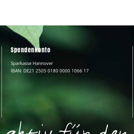
Spendenkonto
Sparkasse Hannover
IBAN: DE21 2505 0180 0000 1066 17