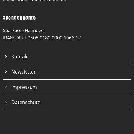
Spendenkonto
Sparkasse Hannover
IBAN: DE21 2505 0180 0000 1066 17
Kontakt
Newsletter
Impressum
Datenschutz