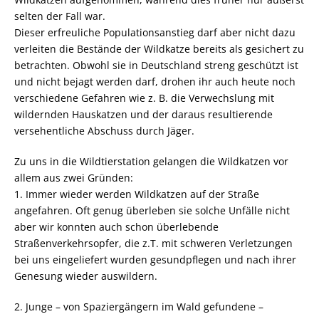
selten der Fall war.
Dieser erfreuliche Populationsanstieg darf aber nicht dazu
verleiten die Bestände der Wildkatze bereits als gesichert zu
betrachten. Obwohl sie in Deutschland streng geschützt ist
und nicht bejagt werden darf, drohen ihr auch heute noch
verschiedene Gefahren wie z. B. die Verwechslung mit
wildernden Hauskatzen und der daraus resultierende
versehentliche Abschuss durch Jäger.
Zu uns in die Wildtierstation gelangen die Wildkatzen vor
allem aus zwei Gründen:
1. Immer wieder werden Wildkatzen auf der Straße
angefahren. Oft genug überleben sie solche Unfälle nicht
aber wir konnten auch schon überlebende
Straßenverkehrsopfer, die z.T. mit schweren Verletzungen
bei uns eingeliefert wurden gesundpflegen und nach ihrer
Genesung wieder auswildern.
2. Junge – von Spaziergängern im Wald gefundene –