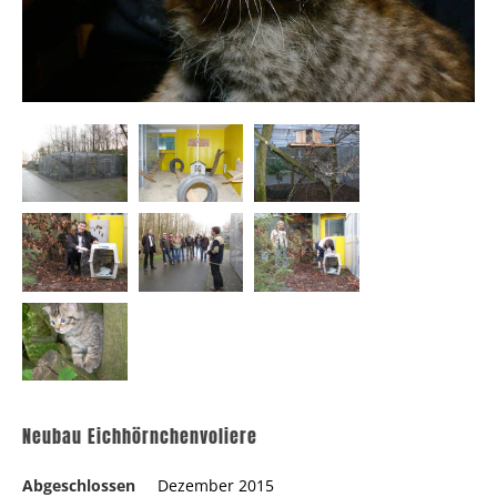
Neubau Eichhörnchenvoliere
Abgeschlossen
Dezember 2015