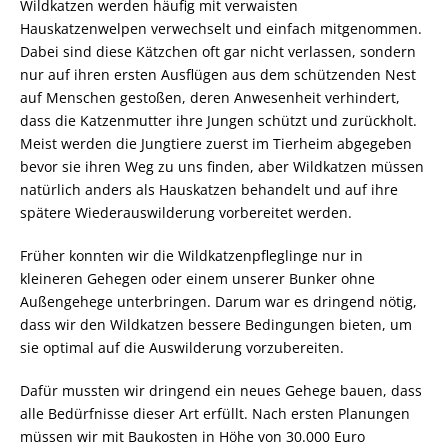
Wildkatzen werden häufig mit verwaisten
Hauskatzenwelpen verwechselt und einfach mitgenommen.
Dabei sind diese Kätzchen oft gar nicht verlassen, sondern
nur auf ihren ersten Ausflügen aus dem schützenden Nest
auf Menschen gestoßen, deren Anwesenheit verhindert,
dass die Katzenmutter ihre Jungen schützt und zurückholt.
Meist werden die Jungtiere zuerst im Tierheim abgegeben
bevor sie ihren Weg zu uns finden, aber Wildkatzen müssen
natürlich anders als Hauskatzen behandelt und auf ihre
spätere Wiederauswilderung vorbereitet werden.
Früher konnten wir die Wildkatzenpfleglinge nur in
kleineren Gehegen oder einem unserer Bunker ohne
Außengehege unterbringen. Darum war es dringend nötig,
dass wir den Wildkatzen bessere Bedingungen bieten, um
sie optimal auf die Auswilderung vorzubereiten.
Dafür mussten wir dringend ein neues Gehege bauen, dass
alle Bedürfnisse dieser Art erfüllt. Nach ersten Planungen
müssen wir mit Baukosten in Höhe von 30.000 Euro