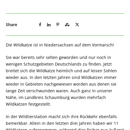
Share
Die Wildkatze ist in Niedersachsen auf dem Vormarsch!
Sie war bereits sehr selten geworden und nur noch in
wenigen Schutzgebieten Deutschlands zu finden. Jetzt
breitet sich die Wildkatze heimlich und auf leisen Sohlen
wieder aus. In den letzten Jahren sind Wildkatzen immer
wieder in Gebieten nachgewiesen worden aus denen sie
lange Zeit verschwunden waren. Auch ganz in unserer
Nähe, im Landkreis Schaumburg wurden mehrfach
Wildkatzen festgestellt.
In der Wildtierstation macht sich ihre Rückkehr ebenfalls
bemerkbar. Allein in den letzten drei Jahren haben wir 11
Wildkatzen aufgenommen, während dies früher nur äußerst