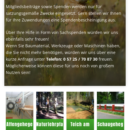
Mitgliedsbeiträge sowie Spenden werden nur für
satzungsgemäße Zwecke eingesetzt. Gern stellen wir Ihnen
für Ihre Zuwendungen eine Spendenbescheinigung aus.
Über Ihre Hilfe in Form von Sachspenden würden wir uns
ebenfalls sehr freuen!
Wenn Sie Baumaterial, Werkzeuge oder Maschinen haben,
die Sie nicht mehr benötigen, würden wir uns über eine
kurze Anfrage unter
Telefon: 0 57 25 / 70 87 30
freuen.
Möglicherweise können diese für uns noch von großem
Nutzen sein!
Affengehege
Naturlehrpfa
Teich am
Schaugeheg