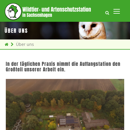
ÜBER UNS
Über uns
In der täglichen Praxis nimmt die Auffangstation den
Großteil unserer Arbeit ein.