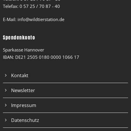
Telefax: 0 57 25 / 70 87 - 40
E-Mail:
info@wildtierstation.de
Spendenkonto
Sparkasse Hannover
IBAN: DE21 2505 0180 0000 1066 17
Kontakt
Newsletter
Impressum
Datenschutz