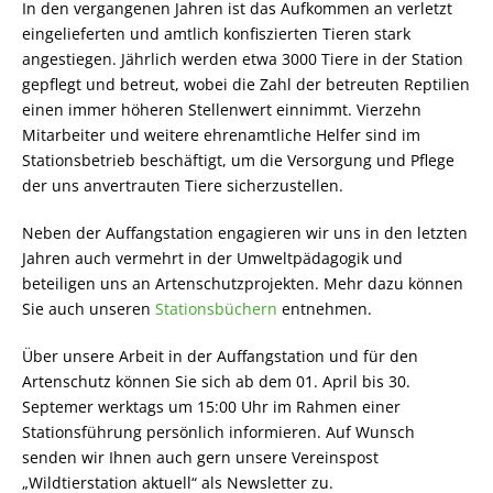
In den vergangenen Jahren ist das Aufkommen an verletzt
eingelieferten und amtlich konfiszierten Tieren stark
angestiegen. Jährlich werden etwa 3000 Tiere in der Station
gepflegt und betreut, wobei die Zahl der betreuten Reptilien
einen immer höheren Stellenwert einnimmt. Vierzehn
Mitarbeiter und weitere ehrenamtliche Helfer sind im
Stationsbetrieb beschäftigt, um die Versorgung und Pflege
der uns anvertrauten Tiere sicherzustellen.
Neben der Auffangstation engagieren wir uns in den letzten
Jahren auch vermehrt in der Umweltpädagogik und
beteiligen uns an Artenschutzprojekten. Mehr dazu können
Sie auch unseren
Stationsbüchern
entnehmen.
Über unsere Arbeit in der Auffangstation und für den
Artenschutz können Sie sich ab dem 01. April bis 30.
Septemer werktags um 15:00 Uhr im Rahmen einer
Stationsführung persönlich informieren. Auf Wunsch
senden wir Ihnen auch gern unsere Vereinspost
„Wildtierstation aktuell“ als Newsletter zu.