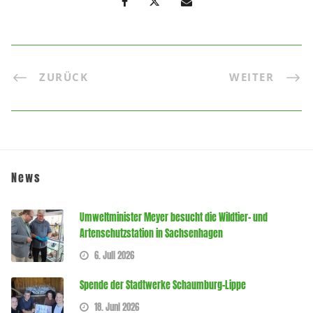
ZURÜCK
WEITER
News
Umweltminister Meyer besucht die Wildtier- und
Artenschutzstation in Sachsenhagen
6. Juli 2026
Spende der Stadtwerke Schaumburg-Lippe
18. Juni 2026