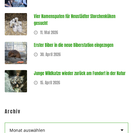
Vier Namenspaten für Neustädter Storchenküken
gesucht
11. Mai 2026
Erster Biber in die neue Biberstation eingezogen
30. April 2026
Junge Wildkatze wieder zurück am Fundort in der Natur
15. April 2026
Archiv