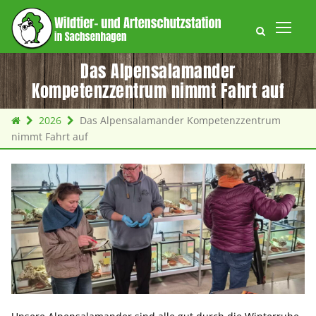
Das Alpensalamander
Kompetenzzentrum nimmt Fahrt auf
2026
Das Alpensalamander Kompetenzzentrum
nimmt Fahrt auf