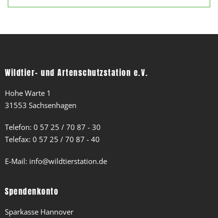
Wildtier- und Artenschutzstation e.V.
Hohe Warte 1
31553 Sachsenhagen
Telefon:
0 57 25 / 70 87 - 30
Telefax: 0 57 25 / 70 87 - 40
E-Mail:
info@wildtierstation.de
Spendenkonto
Sparkasse Hannover