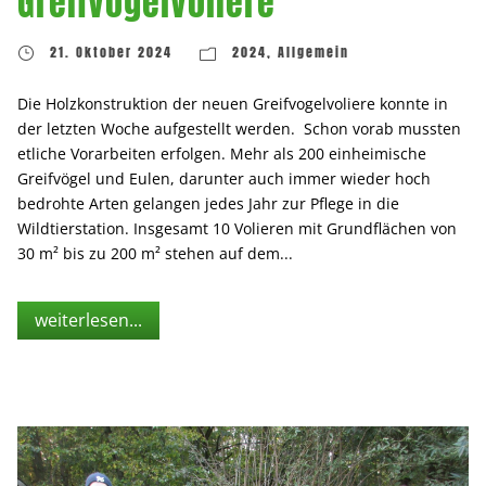
Greifvogelvoliere
21. Oktober 2024
2024
,
Allgemein
Die Holzkonstruktion der neuen Greifvogelvoliere konnte in
der letzten Woche aufgestellt werden. Schon vorab mussten
etliche Vorarbeiten erfolgen. Mehr als 200 einheimische
Greifvögel und Eulen, darunter auch immer wieder hoch
bedrohte Arten gelangen jedes Jahr zur Pflege in die
Wildtierstation. Insgesamt 10 Volieren mit Grundflächen von
30 m² bis zu 200 m² stehen auf dem...
weiterlesen...