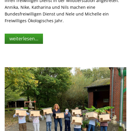
ihren freiwilligen Dienst in der Wildtierstation angetreten.
Annika, Nike, Katharina und Nils machen eine
Bundesfreiwilligen Dienst und Nele und Michelle ein
Freiwilliges Ökologisches Jahr.
weiterlesen...