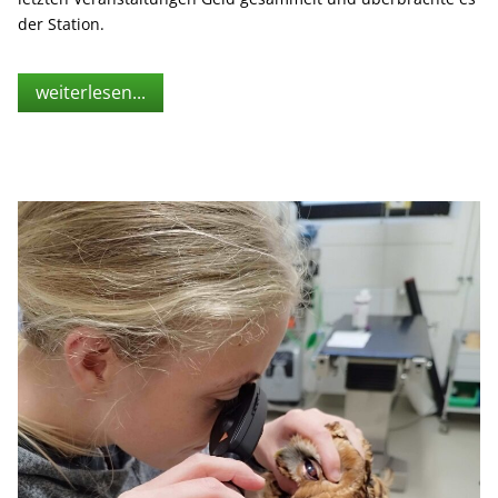
der Station.
weiterlesen...