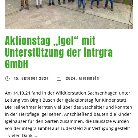
Aktionstag „Igel“ mit
Unterstützung der intrgra
GmbH
15. Oktober 2024
2024
,
Allgemein
Am 14.10.24 fand in der Wildtierstation Sachsenhagen unter
Leitung von Birgit Busch der Igelaktionstag für Kinder statt.
Die Teilnehmer lernten viel über das Stacheltier und konnten
in der Tierpflege Igel sehen. Anschließend bauten die Kinder
Igelhäuser für den Garten zusammen, die Bausätze wurden
von der integra GmbH aus Lüdersfeld zur Verfügung gestellt
– vielen Dank....