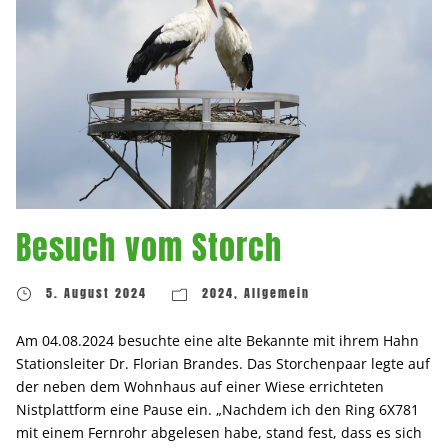
Besuch vom Storch
5. August 2024
2024
,
Allgemein
Am 04.08.2024 besuchte eine alte Bekannte mit ihrem Hahn
Stationsleiter Dr. Florian Brandes. Das Storchenpaar legte auf
der neben dem Wohnhaus auf einer Wiese errichteten
Nistplattform eine Pause ein. „Nachdem ich den Ring 6X781
mit einem Fernrohr abgelesen habe, stand fest, dass es sich