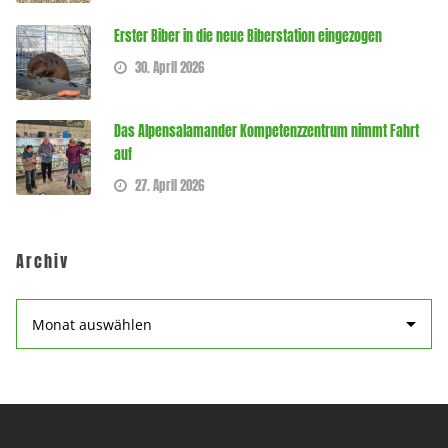
Erster Biber in die neue Biberstation eingezogen
30. April 2026
Das Alpensalamander Kompetenzzentrum nimmt Fahrt
auf
27. April 2026
Archiv