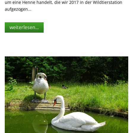
um eine Henne handelt, die wir 2017 in der Wildtierstation
aufgezogen...
weiterlesen...