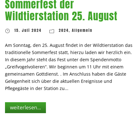
Sommerfest der
Wildtierstation 25. August
15. Juli 2024
2024
,
Allgemein
Am Sonntag, den 25. August findet in der Wildtierstation das
traditionelle Sommerfest statt, hierzu laden wir herzlich ein.
In diesem Jahr steht das Fest unter dem Spendenmotto
„Greifvogelvolieren“. Wir beginnen um 11 Uhr mit einem
gemeinsamen Gottdienst. . Im Anschluss haben die Gäste
Gelegenheit sich über die aktuellen Ereignisse und
Pflegegäste in der Station zu...
weiterlesen...