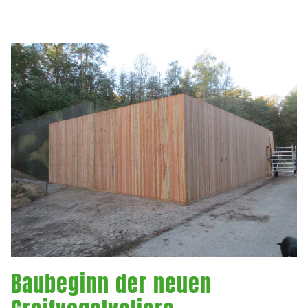
Baubeginn der neuen