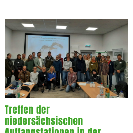
Treffen der
niedersächsischen
Auffangstationen in der