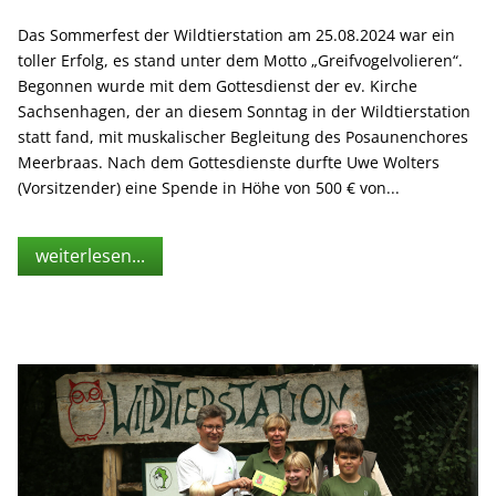
Das Sommerfest der Wildtierstation am 25.08.2024 war ein
toller Erfolg, es stand unter dem Motto „Greifvogelvolieren“.
Begonnen wurde mit dem Gottesdienst der ev. Kirche
Sachsenhagen, der an diesem Sonntag in der Wildtierstation
statt fand, mit muskalischer Begleitung des Posaunenchores
Meerbraas. Nach dem Gottesdienste durfte Uwe Wolters
(Vorsitzender) eine Spende in Höhe von 500 € von...
weiterlesen...