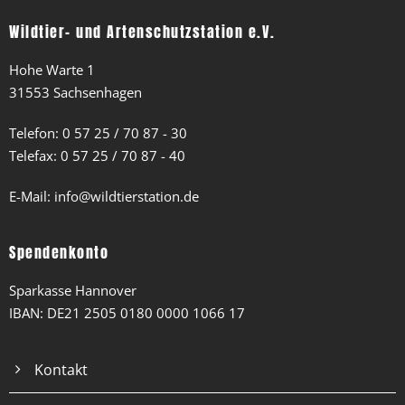
Wildtier- und Artenschutzstation e.V.
Hohe Warte 1
31553 Sachsenhagen
Telefon:
0 57 25 / 70 87 - 30
Telefax: 0 57 25 / 70 87 - 40
E-Mail:
info@wildtierstation.de
Spendenkonto
Sparkasse Hannover
IBAN: DE21 2505 0180 0000 1066 17
Kontakt