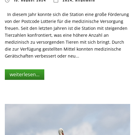
In diesem Jahr konnte sich die Station eine große Förderung
von der Postcode Lotterie für die medizinische Versorgung
freuen. Seit den letzten Jahren ist die Station mit steigenden
Tierzahlen konfrontiert, was eine höhere Anzahl an
medizinisch zu versorgenden Tieren mit sich bringt. Durch
die zur Verfügung gestellten Mittel konnten medizinische
Gerätschaften verbessert oder neu...
weiterlesen...