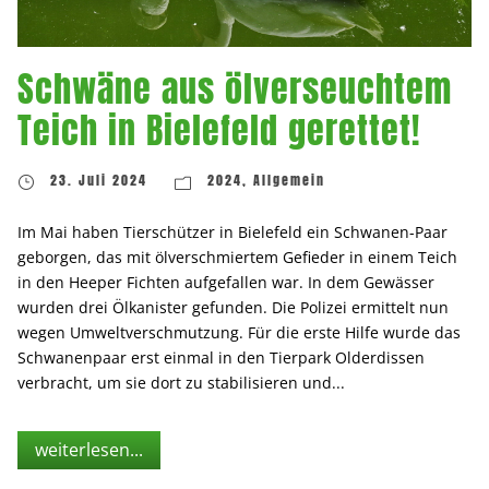
Schwäne aus ölverseuchtem
Teich in Bielefeld gerettet!
23. Juli 2024
2024
,
Allgemein
Im Mai haben Tierschützer in Bielefeld ein Schwanen-Paar
geborgen, das mit ölverschmiertem Gefieder in einem Teich
in den Heeper Fichten aufgefallen war. In dem Gewässer
wurden drei Ölkanister gefunden. Die Polizei ermittelt nun
wegen Umweltverschmutzung. Für die erste Hilfe wurde das
Schwanenpaar erst einmal in den Tierpark Olderdissen
verbracht, um sie dort zu stabilisieren und...
weiterlesen...