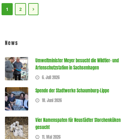
1
2
News
Umweltminister Meyer besucht die Wildtier- und
Artenschutzstation in Sachsenhagen
6. Juli 2026
Spende der Stadtwerke Schaumburg-Lippe
18. Juni 2026
Vier Namenspaten für Neustädter Storchenküken
gesucht
11. Mai 2026