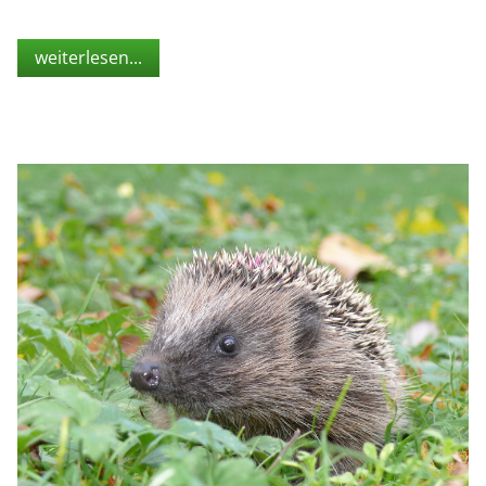
weiterlesen...