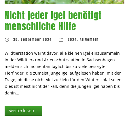
Nicht jeder Igel benötigt
menschliche Hilfe
30. September 2024
2024
,
Allgemein
Wildtierstation warnt davor, alle kleinen Igel einzusammeln
In der Wildtier- und Artenschutzstation in Sachsenhagen
melden sich momentan täglich bis zu viele besorgte
Tierfinder, die zumeist junge Igel aufgelesen haben, mit der
Frage, ob diese nicht viel zu klein für den Winterschlaf seien.
Dies ist meist nicht der Fall, denn die jungen Igel haben bis
dahin...
weiterlesen...